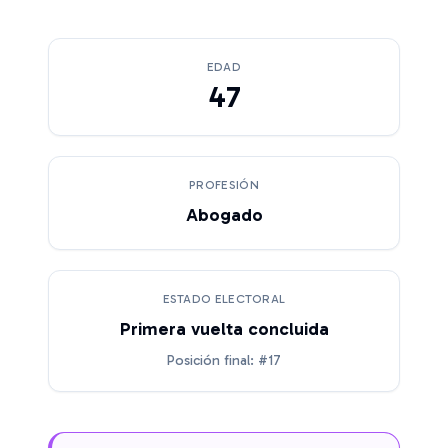
EDAD
47
PROFESIÓN
Abogado
ESTADO ELECTORAL
Primera vuelta concluida
Posición final: #17