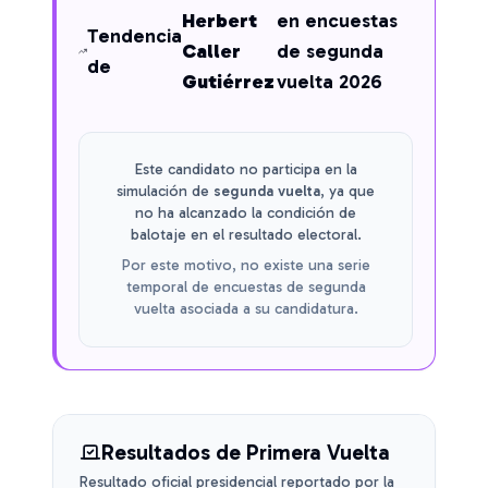
Herbert
en encuestas
Tendencia
Caller
de segunda
de
Gutiérrez
vuelta 2026
Este candidato no participa en la
simulación de
segunda vuelta
, ya que
no ha alcanzado la condición de
balotaje en el resultado electoral.
Por este motivo, no existe una serie
temporal de encuestas de segunda
vuelta asociada a su candidatura.
Resultados de Primera Vuelta
Resultado oficial presidencial reportado por la