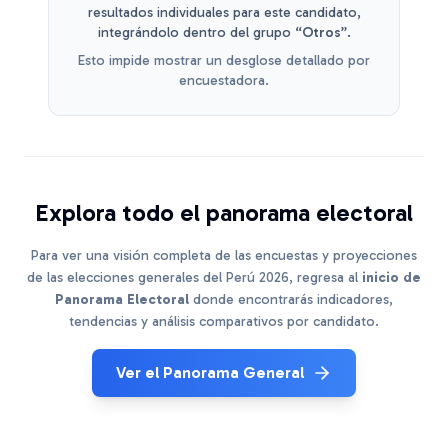
resultados individuales para este candidato,
integrándolo dentro del grupo
“Otros”
.
Esto impide mostrar un desglose detallado por
encuestadora.
Explora todo el panorama electoral
Para ver una visión completa de las encuestas y proyecciones
de las elecciones generales del Perú 2026, regresa al
inicio de
Panorama Electoral
donde encontrarás indicadores,
tendencias y análisis comparativos por candidato.
Ver el Panorama General