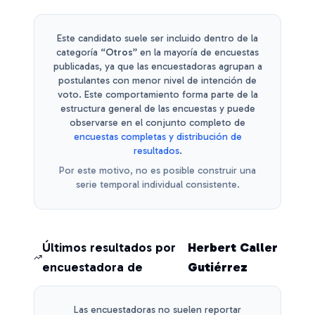
Este candidato suele ser incluido dentro de la
categoría
“Otros”
en la mayoría de encuestas
publicadas, ya que las encuestadoras agrupan a
postulantes con menor nivel de intención de
voto.
Este comportamiento forma parte de la
estructura general de las encuestas y puede
observarse en el conjunto completo de
encuestas completas y distribución de
resultados
.
Por este motivo, no es posible construir una
serie temporal individual consistente.
Últimos resultados por
Herbert Caller
encuestadora de
Gutiérrez
Las encuestadoras no suelen reportar