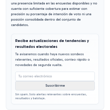
una presencia limitada en las encuestas disponibles y no
cuenta con suficiente cobertura para estimar con
precisión su porcentaje de intención de voto ni una
posición consolidada dentro del conjunto de
candidatos.
Recibe actualizaciones de tendencias y
resultados electorales
Te avisaremos cuando haya nuevos sondeos
relevantes, resultados oficiales, conteo rápido o
novedades de segunda vuelta.
Suscribirme
Sin spam. Solo alertas relevantes sobre encuestas,
resultados y balotaje.