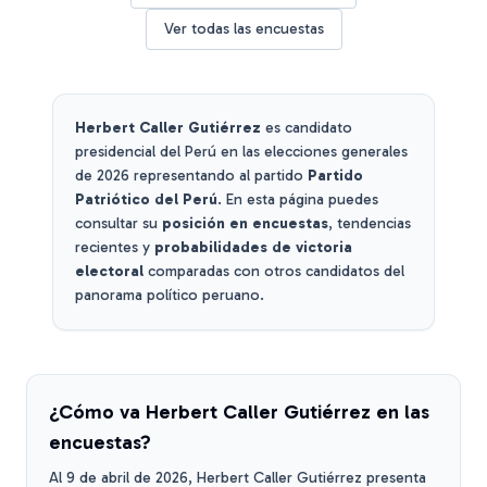
Ver todas las encuestas
Herbert Caller Gutiérrez
es candidato
presidencial del Perú en las elecciones generales
de 2026 representando al partido
Partido
Patriótico del Perú
. En esta página puedes
consultar su
posición en encuestas
, tendencias
recientes y
probabilidades de victoria
electoral
comparadas con otros candidatos del
panorama político peruano.
¿Cómo va
Herbert Caller Gutiérrez
en las
encuestas?
Al
9 de abril de 2026
,
Herbert Caller Gutiérrez
presenta