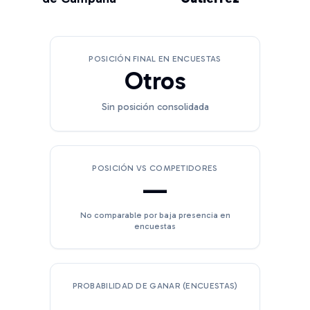
POSICIÓN FINAL EN ENCUESTAS
Otros
Sin posición consolidada
POSICIÓN VS COMPETIDORES
—
No comparable por baja presencia en
encuestas
PROBABILIDAD DE GANAR (ENCUESTAS)