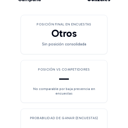
POSICIÓN FINAL EN ENCUESTAS
Otros
Sin posición consolidada
POSICIÓN VS COMPETIDORES
—
No comparable por baja presencia en
encuestas
PROBABILIDAD DE GANAR (ENCUESTAS)