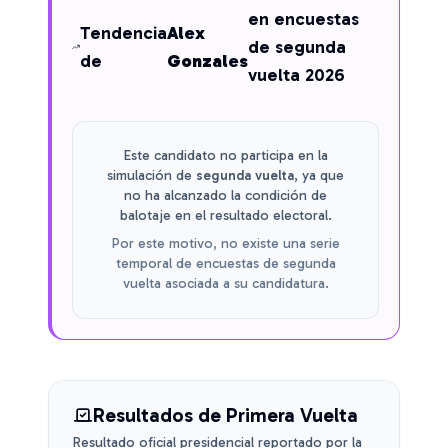
en encuestas
Tendencia
Alex
de segunda
de
Gonzales
vuelta 2026
Este candidato no participa en la
simulación de
segunda vuelta
, ya que
no ha alcanzado la condición de
balotaje en el resultado electoral.
Por este motivo, no existe una serie
temporal de encuestas de segunda
vuelta asociada a su candidatura.
Resultados de Primera Vuelta
Resultado oficial presidencial reportado por la