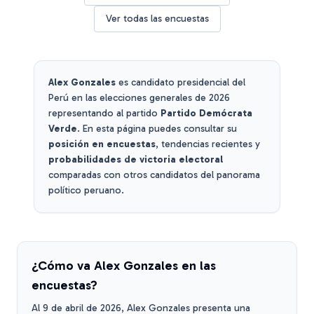
Ver todas las encuestas
Alex Gonzales
es candidato presidencial del
Perú en las elecciones generales de 2026
representando al partido
Partido Demócrata
Verde
. En esta página puedes consultar su
posición en encuestas
, tendencias recientes y
probabilidades de victoria electoral
comparadas con otros candidatos del panorama
político peruano.
¿Cómo va
Alex Gonzales
en las
encuestas?
Al
9 de abril de 2026
,
Alex Gonzales
presenta una