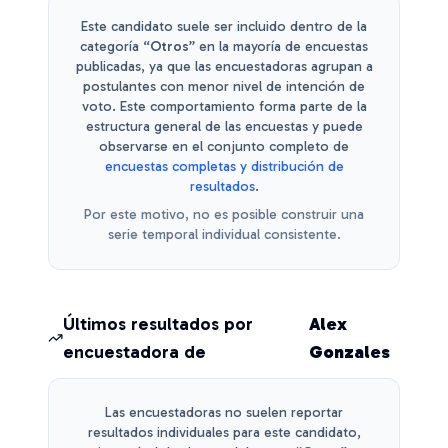
Este candidato suele ser incluido dentro de la
categoría
“Otros”
en la mayoría de encuestas
publicadas, ya que las encuestadoras agrupan a
postulantes con menor nivel de intención de
voto.
Este comportamiento forma parte de la
estructura general de las encuestas y puede
observarse en el conjunto completo de
encuestas completas y distribución de
resultados
.
Por este motivo, no es posible construir una
serie temporal individual consistente.
Últimos resultados por
Alex
encuestadora de
Gonzales
Las encuestadoras no suelen reportar
resultados individuales para este candidato,