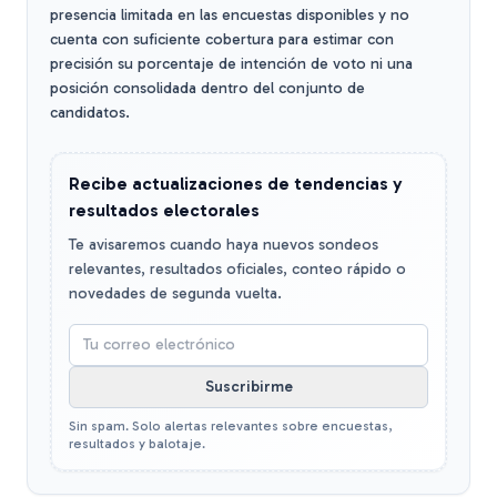
presencia limitada en las encuestas disponibles y no
cuenta con suficiente cobertura para estimar con
precisión su porcentaje de intención de voto ni una
posición consolidada dentro del conjunto de
candidatos.
Recibe actualizaciones de tendencias y
resultados electorales
Te avisaremos cuando haya nuevos sondeos
relevantes, resultados oficiales, conteo rápido o
novedades de segunda vuelta.
Suscribirme
Sin spam. Solo alertas relevantes sobre encuestas,
resultados y balotaje.