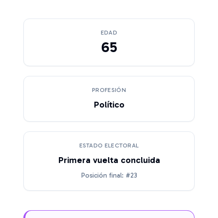
EDAD
65
PROFESIÓN
Político
ESTADO ELECTORAL
Primera vuelta concluida
Posición final: #23