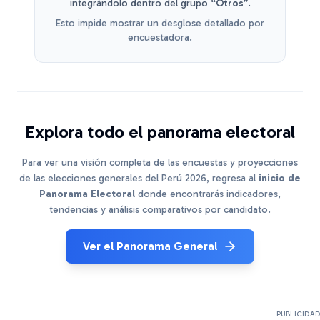
integrándolo dentro del grupo
“Otros”
.
Esto impide mostrar un desglose detallado por
encuestadora.
Explora todo el panorama electoral
Para ver una visión completa de las encuestas y proyecciones
de las elecciones generales del Perú 2026, regresa al
inicio de
Panorama Electoral
donde encontrarás indicadores,
tendencias y análisis comparativos por candidato.
Ver el Panorama General
PUBLICIDAD