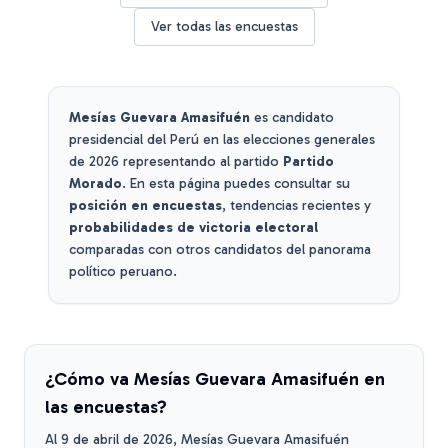
Ver todas las encuestas
Mesías Guevara Amasifuén
es candidato
presidencial del Perú en las elecciones generales
de 2026 representando al partido
Partido
Morado
. En esta página puedes consultar su
posición en encuestas
, tendencias recientes y
probabilidades de victoria electoral
comparadas con otros candidatos del panorama
político peruano.
¿Cómo va
Mesías Guevara Amasifuén
en
las encuestas?
Al
9 de abril de 2026
,
Mesías Guevara Amasifuén