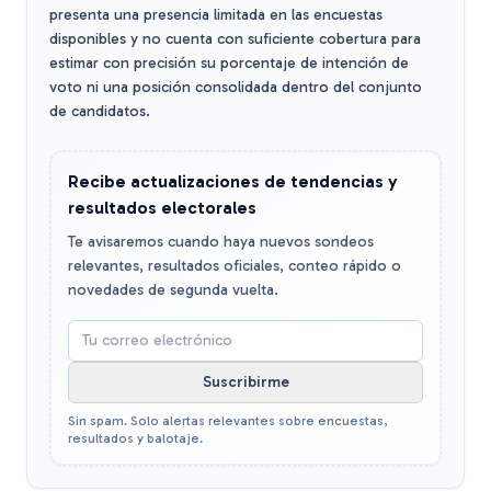
presenta una presencia limitada en las encuestas
disponibles y no cuenta con suficiente cobertura para
estimar con precisión su porcentaje de intención de
voto ni una posición consolidada dentro del conjunto
de candidatos.
Recibe actualizaciones de tendencias y
resultados electorales
Te avisaremos cuando haya nuevos sondeos
relevantes, resultados oficiales, conteo rápido o
novedades de segunda vuelta.
Suscribirme
Sin spam. Solo alertas relevantes sobre encuestas,
resultados y balotaje.