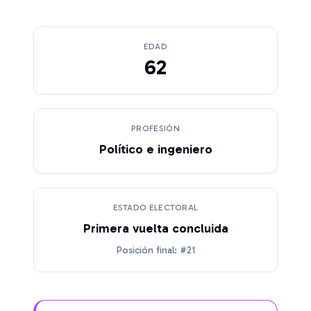
EDAD
62
PROFESIÓN
Político e ingeniero
ESTADO ELECTORAL
Primera vuelta concluida
Posición final: #21