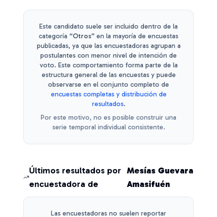
Este candidato suele ser incluido dentro de la
categoría
“Otros”
en la mayoría de encuestas
publicadas, ya que las encuestadoras agrupan a
postulantes con menor nivel de intención de
voto.
Este comportamiento forma parte de la
estructura general de las encuestas y puede
observarse en el conjunto completo de
encuestas completas y distribución de
resultados
.
Por este motivo, no es posible construir una
serie temporal individual consistente.
Últimos resultados por
Mesías Guevara
encuestadora de
Amasifuén
Las encuestadoras no suelen reportar