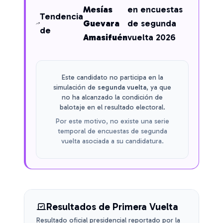
Mesías
en encuestas
Tendencia
Guevara
de segunda
de
Amasifuén
vuelta 2026
Este candidato no participa en la
simulación de
segunda vuelta
, ya que
no ha alcanzado la condición de
balotaje en el resultado electoral.
Por este motivo, no existe una serie
temporal de encuestas de segunda
vuelta asociada a su candidatura.
Resultados de Primera Vuelta
Resultado oficial presidencial reportado por la