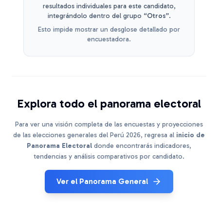
resultados individuales para este candidato,
integrándolo dentro del grupo
“Otros”
.
Esto impide mostrar un desglose detallado por
encuestadora.
Explora todo el panorama electoral
Para ver una visión completa de las encuestas y proyecciones
de las elecciones generales del Perú 2026, regresa al
inicio de
Panorama Electoral
donde encontrarás indicadores,
tendencias y análisis comparativos por candidato.
Ver el Panorama General