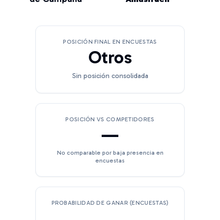
POSICIÓN FINAL EN ENCUESTAS
Otros
Sin posición consolidada
POSICIÓN VS COMPETIDORES
—
No comparable por baja presencia en
encuestas
PROBABILIDAD DE GANAR (ENCUESTAS)