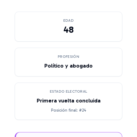
EDAD
48
PROFESIÓN
Político y abogado
ESTADO ELECTORAL
Primera vuelta concluida
Posición final: #24