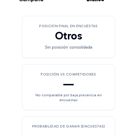
POSICIÓN FINAL EN ENCUESTAS
Otros
Sin posición consolidada
POSICIÓN VS COMPETIDORES
—
No comparable por baja presencia en
encuestas
PROBABILIDAD DE GANAR (ENCUESTAS)