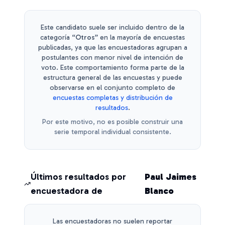
Este candidato suele ser incluido dentro de la
categoría
“Otros”
en la mayoría de encuestas
publicadas, ya que las encuestadoras agrupan a
postulantes con menor nivel de intención de
voto.
Este comportamiento forma parte de la
estructura general de las encuestas y puede
observarse en el conjunto completo de
encuestas completas y distribución de
resultados
.
Por este motivo, no es posible construir una
serie temporal individual consistente.
Últimos resultados por
Paul Jaimes
encuestadora de
Blanco
Las encuestadoras no suelen reportar