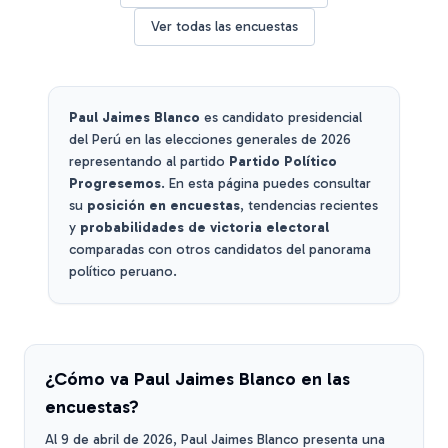
Ver todas las encuestas
Paul Jaimes Blanco
es candidato presidencial
del Perú en las elecciones generales de 2026
representando al partido
Partido Político
Progresemos
. En esta página puedes consultar
su
posición en encuestas
, tendencias recientes
y
probabilidades de victoria electoral
comparadas con otros candidatos del panorama
político peruano.
¿Cómo va
Paul Jaimes Blanco
en las
encuestas?
Al
9 de abril de 2026
,
Paul Jaimes Blanco
presenta una