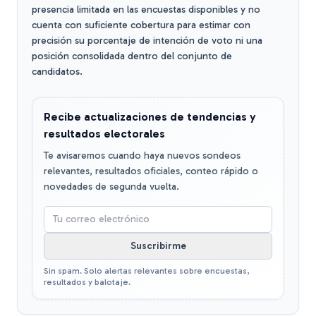
presencia limitada en las encuestas disponibles y no
cuenta con suficiente cobertura para estimar con
precisión su porcentaje de intención de voto ni una
posición consolidada dentro del conjunto de
candidatos.
Recibe actualizaciones de tendencias y
resultados electorales
Te avisaremos cuando haya nuevos sondeos
relevantes, resultados oficiales, conteo rápido o
novedades de segunda vuelta.
Suscribirme
Sin spam. Solo alertas relevantes sobre encuestas,
resultados y balotaje.