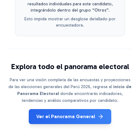
resultados individuales para este candidato,
integrándolo dentro del grupo
“Otros”
.
Esto impide mostrar un desglose detallado por
encuestadora.
Explora todo el panorama electoral
Para ver una visión completa de las encuestas y proyecciones
de las elecciones generales del Perú 2026, regresa al
inicio de
Panorama Electoral
donde encontrarás indicadores,
tendencias y análisis comparativos por candidato.
Ver el Panorama General