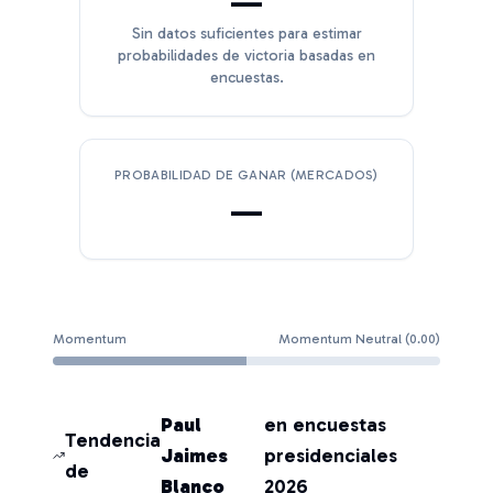
—
Sin datos suficientes para estimar
probabilidades de victoria basadas en
encuestas.
PROBABILIDAD DE GANAR (MERCADOS)
—
Momentum
Momentum Neutral
(
0.00
)
Paul
en encuestas
Tendencia
Jaimes
presidenciales
de
Blanco
2026