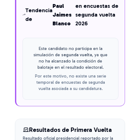
Paul
en encuestas de
Tendencia
Jaimes
segunda vuelta
de
Blanco
2026
Este candidato no participa en la
simulación de
segunda vuelta
, ya que
no ha alcanzado la condición de
balotaje en el resultado electoral.
Por este motivo, no existe una serie
temporal de encuestas de segunda
vuelta asociada a su candidatura.
Resultados de Primera Vuelta
Resultado oficial presidencial reportado por la