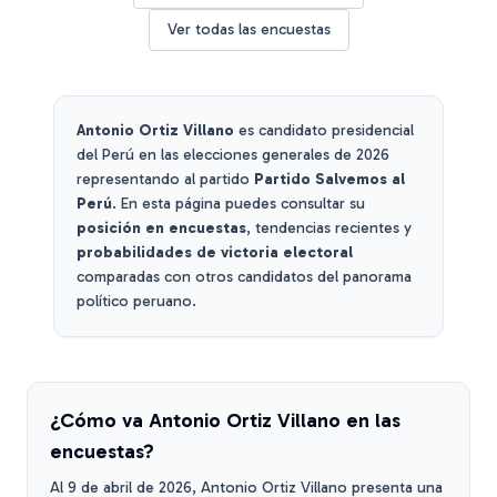
Ver todas las encuestas
Antonio Ortiz Villano
es candidato presidencial
del Perú en las elecciones generales de 2026
representando al partido
Partido Salvemos al
Perú
. En esta página puedes consultar su
posición en encuestas
, tendencias recientes y
probabilidades de victoria electoral
comparadas con otros candidatos del panorama
político peruano.
¿Cómo va
Antonio Ortiz Villano
en las
encuestas?
Al
9 de abril de 2026
,
Antonio Ortiz Villano
presenta una