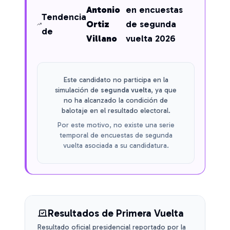
Antonio
en encuestas
Tendencia
Ortiz
de segunda
de
Villano
vuelta 2026
Este candidato no participa en la
simulación de
segunda vuelta
, ya que
no ha alcanzado la condición de
balotaje en el resultado electoral.
Por este motivo, no existe una serie
temporal de encuestas de segunda
vuelta asociada a su candidatura.
Resultados de Primera Vuelta
Resultado oficial presidencial reportado por la