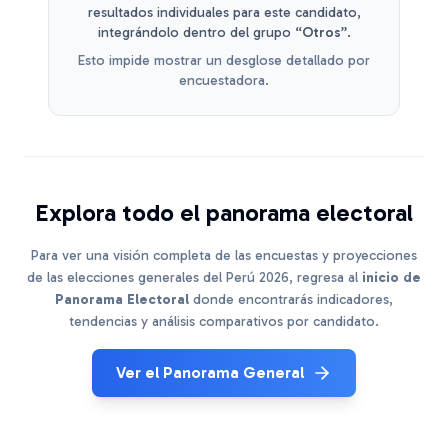
resultados individuales para este candidato,
integrándolo dentro del grupo
“Otros”
.
Esto impide mostrar un desglose detallado por
encuestadora.
Explora todo el panorama electoral
Para ver una visión completa de las encuestas y proyecciones
de las elecciones generales del Perú 2026, regresa al
inicio de
Panorama Electoral
donde encontrarás indicadores,
tendencias y análisis comparativos por candidato.
Ver el Panorama General