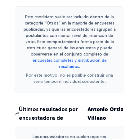
Este candidato suele ser incluido dentro de la
categoría
“Otros”
en la mayoría de encuestas
publicadas, ya que las encuestadoras agrupan a
postulantes con menor nivel de intención de
voto.
Este comportamiento forma parte de la
estructura general de las encuestas y puede
observarse en el conjunto completo de
encuestas completas y distribución de
resultados
.
Por este motivo, no es posible construir una
serie temporal individual consistente.
Últimos resultados por
Antonio Ortiz
encuestadora de
Villano
Las encuestadoras no suelen reportar