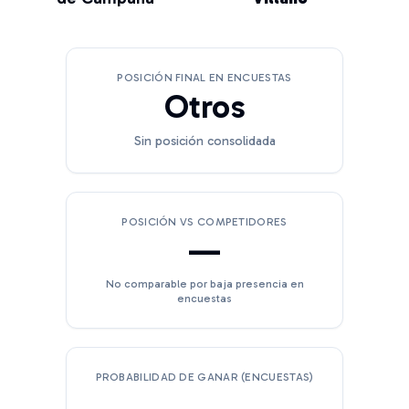
POSICIÓN FINAL EN ENCUESTAS
Otros
Sin posición consolidada
POSICIÓN VS COMPETIDORES
—
No comparable por baja presencia en
encuestas
PROBABILIDAD DE GANAR (ENCUESTAS)