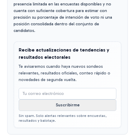
presencia limitada en las encuestas disponibles y no
cuenta con suficiente cobertura para estimar con
precisión su porcentaje de intención de voto ni una
posición consolidada dentro del conjunto de
candidatos.
Recibe actualizaciones de tendencias y
resultados electorales
Te avisaremos cuando haya nuevos sondeos
relevantes, resultados oficiales, conteo rápido o
novedades de segunda vuelta.
Suscribirme
Sin spam. Solo alertas relevantes sobre encuestas,
resultados y balotaje.