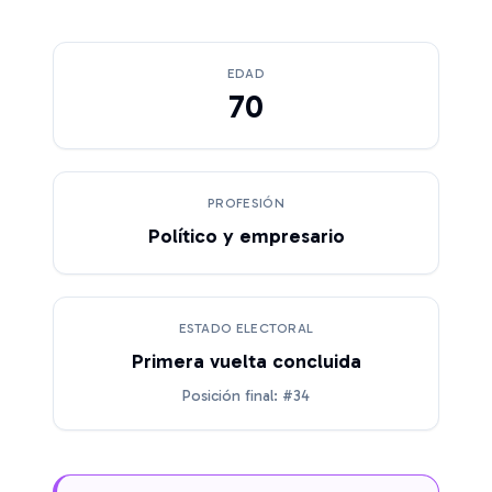
EDAD
70
PROFESIÓN
Político y empresario
ESTADO ELECTORAL
Primera vuelta concluida
Posición final: #34