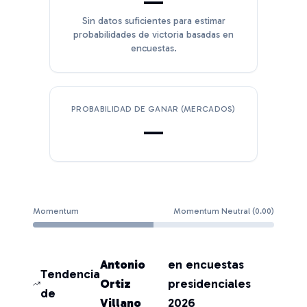
—
Sin datos suficientes para estimar
probabilidades de victoria basadas en
encuestas.
PROBABILIDAD DE GANAR (MERCADOS)
—
Momentum
Momentum Neutral
(
0.00
)
Antonio
en encuestas
Tendencia
Ortiz
presidenciales
de
Villano
2026